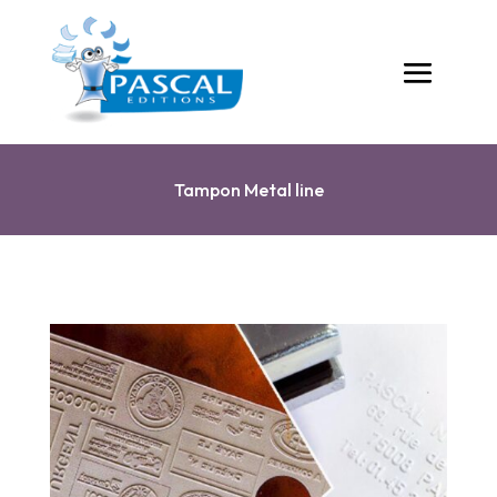
Tampon Metal line