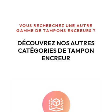
VOUS RECHERCHEZ UNE AUTRE
GAMME DE TAMPONS ENCREURS ?
DÉCOUVREZ NOS AUTRES
CATÉGORIES DE TAMPON
ENCREUR