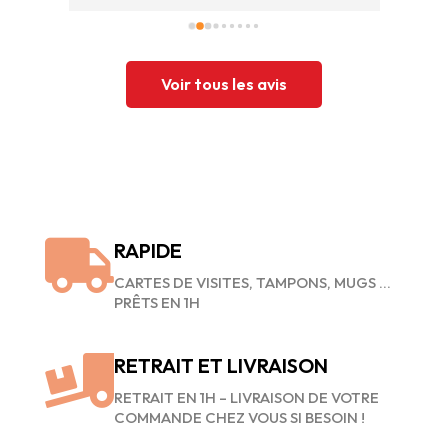
Voir tous les avis

RAPIDE
CARTES DE VISITES, TAMPONS, MUGS …
PRÊTS EN 1H

RETRAIT ET LIVRAISON
RETRAIT EN 1H – LIVRAISON DE VOTRE
COMMANDE CHEZ VOUS SI BESOIN !