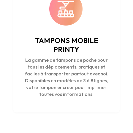
TAMPONS MOBILE
PRINTY
La gamme de tampons de poche pour
tous les déplacements, pratiques et
faciles à transporter partout avec soi.
Disponibles en modèles de 3 à 8 lignes,
votre tampon encreur pour imprimer
toutes vos informations.