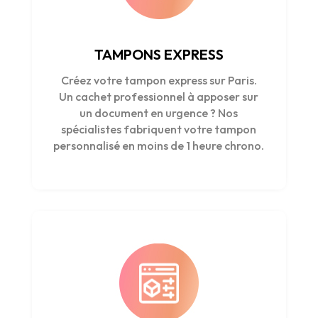
TAMPONS EXPRESS
Créez votre tampon express sur Paris.
Un cachet professionnel à apposer sur
un document en urgence ? Nos
spécialistes fabriquent votre tampon
personnalisé en moins de 1 heure chrono.