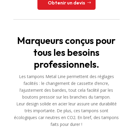
Obtenir un devis
Marqueurs conçus pour
tous les besoins
professionnels.
Les tampons Metal Line permettent des réglages
facilités : le changement de cassette d’encre,
l’ajustement des bandes, tout cela facilité par les
boutons pressoir sur les branches du tampon.
Leur design solide en acier leur assure une durabilité
très importante. De plus, ces tampons sont
écologiques car neutres en CO2. En bref, des tampons
faits pour durer !