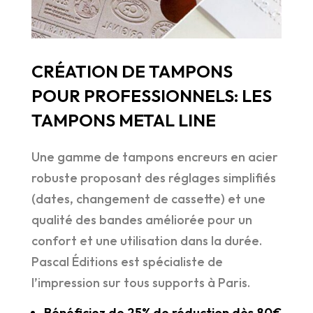
CRÉATION DE TAMPONS
POUR PROFESSIONNELS: LES
TAMPONS METAL LINE
Une gamme de tampons encreurs en acier
robuste proposant des réglages simplifiés
(dates, changement de cassette) et une
qualité des bandes améliorée pour un
confort et une utilisation dans la durée.
Pascal Éditions est spécialiste de
l’impression sur tous supports à Paris.
Bénéficiez de 25% de réduction dès 80€