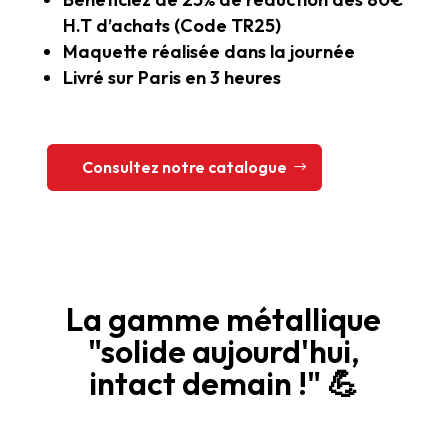
H.T d’achats (Code TR25)
Maquette réalisée dans la journée
Livré sur Paris en 3 heures
Consultez notre catalogue
La gamme métallique
"solide aujourd'hui,
intact demain !" 💪