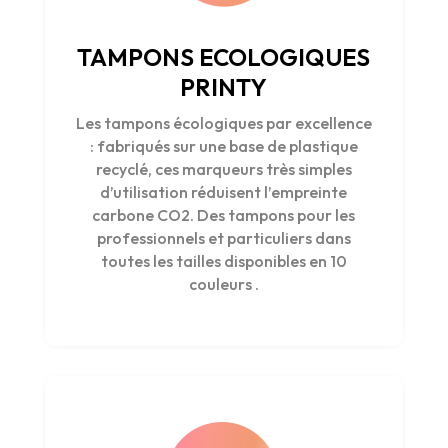
TAMPONS ECOLOGIQUES
PRINTY
Les tampons écologiques par excellence
: fabriqués sur une base de plastique
recyclé, ces marqueurs très simples
d’utilisation réduisent l’empreinte
carbone CO2. Des tampons pour les
professionnels et particuliers dans
toutes les tailles disponibles en 10
couleurs .